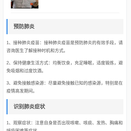
预防肺炎
1、接种肺炎疫苗：接种肺炎疫苗是预防肺炎的有效手段，请
咨询医生了解接种时机和方式。
2、保持健康生活方式：均衡饮食，充足睡眠，适度锻炼，避
免吸烟和过度饮酒。
3、避免接触感染源：尽量避免接触已知的感染源，特别是在
疫情高发期间。
识别肺炎症状
1、观察症状：注意自身是否出现咳嗽、咳痰、发热、胸痛和
呼吸困难等症状。