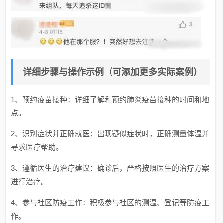
详细步骤与操作示例（可添加更多实际案例）
1、预约疫苗接种：详细了解和预约肺炎疫苗接种的时间和地
点。
2、识别症状并正确就医：出现疑似症状时，正确测量体温并
寻求医疗帮助。
3、遵循医生的治疗建议：确诊后，严格按照医生的治疗方案
进行治疗。
4、参与社区防疫工作：积极参与社区的测温、登记等防疫工
作。