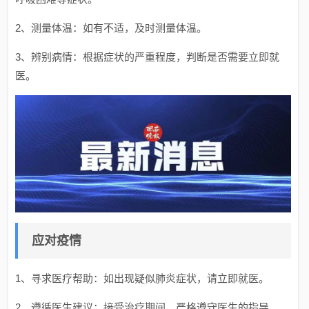
2、测量体温：如有不适，及时测量体温。
3、辨别病情：根据症状的严重程度，判断是否需要立即就
医。
应对疫情
1、寻求医疗帮助：如出现疑似肺炎症状，请立即就医。
2、遵循医生建议：接受治疗期间，严格遵守医生的指导。