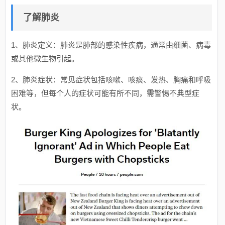
了解肺炎
1、肺炎定义：肺炎是肺部的感染性疾病，通常由细菌、病毒
或其他微生物引起。
2、肺炎症状：常见症状包括咳嗽、咳痰、发热、胸痛和呼吸
困难等，但每个人的症状可能有所不同，需警惕不典型症
状。