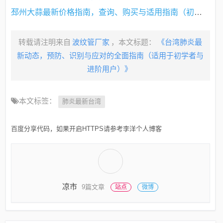
邳州大蒜最新价格指南，查询、购买与适用指南（初学者与进阶用户必备）
转载请注明来自
波纹管厂家
，本文标题：
《台湾肺炎最
新动态，预防、识别与应对的全面指南（适用于初学者与
进阶用户）》
本文标签：
肺炎最新台湾
百度分享代码，如果开启HTTPS请参考李洋个人博客
凉市
9篇文章
站点
微博