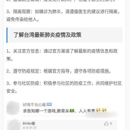
3、隔离观察：如确诊为肺炎，请遵循医生的建议进行隔离，
避免传染给他人。
了解台湾最新肺炎疫情及政策
1、关注官方信息：通过官方渠道了解最新的疫情信息和政
策。
2、遵守防疫规定：根据官方指导，遵守各项防疫措施。
3、参与社区防疫：积极参与社区的防疫工作，共同维护社区
安全。