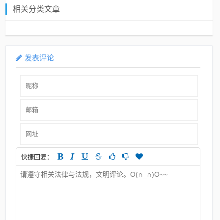
相关分类文章
发表评论
快捷回复：