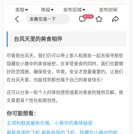
台风天里的美食相伴
尽管是台风天，我们仍可以带上家人和朋友一起去探寻那些
隐藏在小巷中的美食秘密，在享受美食的同时，我们也要做
好防范措施，确保安全，毕竟，安全才是最重要的，让我们
在台风天里，也能找到那份属于自己的美食快乐！
还可以分享一些个人的体验感受或者对美食的独到见解，使
文章更具个性化和原创性。
你可能想看：
五得利麸皮最新价格，小巷中的美味秘密
最新各国的飞机,最新各国的飞机，隐藏在小巷中的航空梦与独特小店