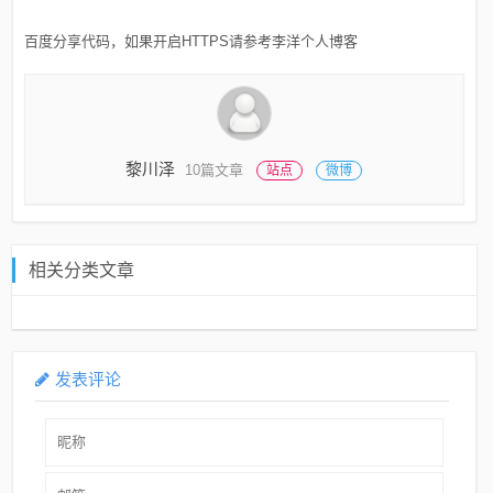
百度分享代码，如果开启HTTPS请参考李洋个人博客
黎川泽
10篇文章
站点
微博
相关分类文章
发表评论