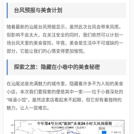
台风预报与美食计划
随着最新的汕尾台风预报显示，虽然此次台风会带来风雨，
但影响不会太大，在关注安全的同时，我们依然可以计划一
场台风天里的美食冒险，毕竟，美食是生活中不可或缺的一
部分，它能让我们的心情变得更加愉悦。
探索之旅：隐藏在小巷中的美食秘密
在汕尾这座充满魅力的城市里，隐藏着许多不为人知的美食
小店，本次我们要探索的便是其中一家——位于小巷深处的
“味道小馆”，虽然这家店看起来不起眼，但它却有着独特的
魅力，让人一尝难忘。