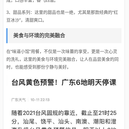
成，口感丰富，香气四溢。
3、甜品系列：这里的甜品也是一绝，尤其是那款经典的“红
豆冰沙”，清甜爽口。
美食与环境的完美融合
在“味道小馆”用餐，不仅是一次味蕾的享受，更是一次心灵
的洗礼，这里的美食与环境完美融合，让人在品尝美食的同
时，也能感受到那份宁静与美好。