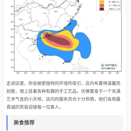
走进店里，你会被那独特的环境所吸引，店内布置得温馨而
别致，墙上挂着各种有趣的手工艺品，仿佛置身于一个充满
艺术气息的小天地，店内的服务员也十分热情，他们会用最
真诚的笑容迎接每一位客人。
美食推荐