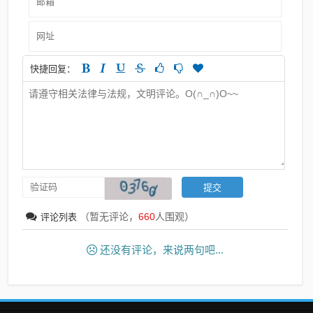
快捷回复：
（暂无评论，
660
人围观）
评论列表
还没有评论，来说两句吧...