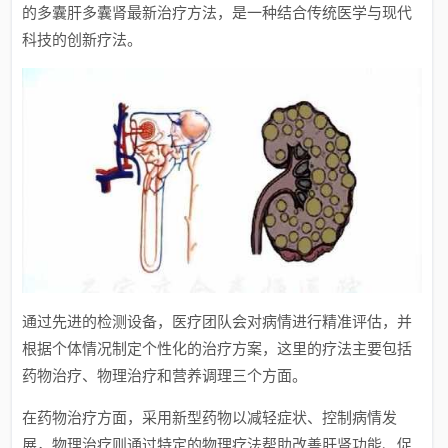
的多囊肝多囊肾最新治疗方法，是一种结合传统医学与现代
科技的创新疗法。
通过先进的检测设备，医疗团队会对病情进行精准评估，并
根据个体情况制定个性化的治疗方案，这里的疗法主要包括
药物治疗、物理治疗和营养调理三个方面。
在药物治疗方面，采用新型药物以减轻症状、控制病情发
展，物理治疗则通过特定的物理疗法帮助改善肝肾功能、促