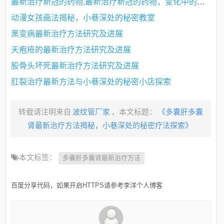
最新治疗新冠的药物,最新治疗新冠的药物，变化中的希望与力量的源泉
动漫女孩画法揭秘，小巷深处的秘密教室
黑变病最新治疗方法研究及进展
天疱疮的最新治疗方法研究及进展
股骨头坏死最新治疗方法研究及进展
肛裂治疗最新方法与小巷深处的秘密小店探索
转载请注明来自
波纹管厂家
，本文标题：
《多囊肝多囊
肾最新治疗方法揭秘，小巷深处的秘密疗法探索》
本文标签：
多囊肝多囊肾最新治疗方法
百度分享代码，如果开启HTTPS请参考李洋个人博客