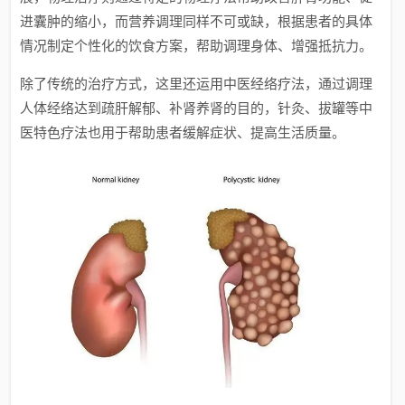
进囊肿的缩小，而营养调理同样不可或缺，根据患者的具体
情况制定个性化的饮食方案，帮助调理身体、增强抵抗力。
除了传统的治疗方式，这里还运用中医经络疗法，通过调理
人体经络达到疏肝解郁、补肾养肾的目的，针灸、拔罐等中
医特色疗法也用于帮助患者缓解症状、提高生活质量。