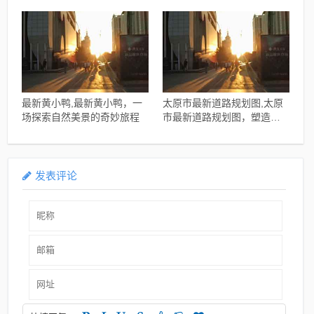
平衡之道
最新黄小鸭,最新黄小鸭，一
太原市最新道路规划图,太原
场探索自然美景的奇妙旅程
市最新道路规划图，塑造未
来城市的交通蓝图
发表评论