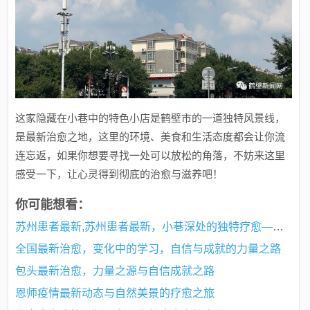
这家隐藏在小巷中的特色小店是鹤壁市的一道独特风景线，
是最新治愈之地，这里的环境、美食和生活态度都会让你流
连忘返，如果你想要寻找一处可以放松的角落，不妨来这里
感受一下，让心灵得到彻底的治愈与滋养吧！
你可能想看：
苏州患者最新,苏州患者最新，小巷深处的独特疗愈——一家隐藏在小巷中的特色小店
全国最新治愈，变化中的学习，自信与成就的力量之路
包头最新治愈，力量之源与自信成就之路
恩师疫情最新动态与自然美景的疗愈之旅