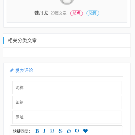
魏丹戈
20篇文章
站点
微博
相关分类文章
发表评论
快捷回复：