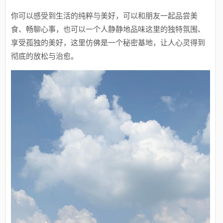
你可以感受到生活的纯粹与美好，可以和朋友一起品尝美
食、畅聊心事，也可以一个人静静地品味这里的独特氛围、
享受孤独的美好，这里仿佛是一个秘密基地，让人心灵得到
彻底的放松与治愈。