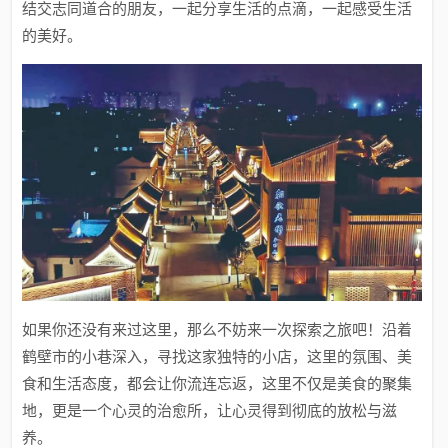
结交志同道合的朋友，一起分享生活的点滴，一起感受生活
的美好。
如果你还没有来过这里，那么不妨来一次探索之旅吧！沿着
鹤壁市的小巷深入，寻找这家独特的小店，这里的氛围、美
食和生活态度，都会让你流连忘返，这里不仅是美食的聚集
地，更是一个心灵的治愈所，让心灵得到彻底的放松与滋
养。