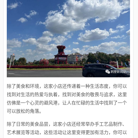
除了美食和环境，这家小店还传递着一种生活态度，你可以
找到对生活的热爱与执着，找到对美食的敬畏与追求，这里
仿佛是一个心灵的避风港，让人在忙碌的生活中找到了一个
可以放松的角落。
除了日常的美食品尝，这家小店还经常举办手工艺品制作、
艺术展览等活动，这些活动让这里变得更加有活力，你可以