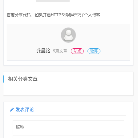
百度分享代码，如果开启HTTPS请参考李洋个人博客
龚晨铭
9篇文章
站点
微博
相关分类文章
发表评论