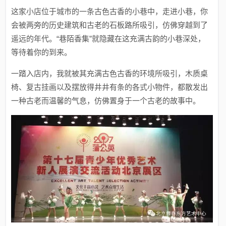
这家小店位于城市的一条古色古香的小巷中，走进小巷，你
会被两旁的历史建筑和古老的石板路所吸引，仿佛穿越到了
遥远的年代。“巷陌香集”就隐藏在这充满古韵的小巷深处，
等待着你的到来。
一踏入店内，我就被其充满古色古香的环境所吸引，木质桌
椅、复古挂画以及摆放得井井有条的各式小物件，都散发出
一种古老而温馨的气息，仿佛置身于一个古老的故事中。