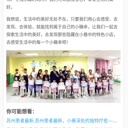
好。
我想说，生活中的美好无处不在，只要我们用心去感受、去
发现、去体验，就能找到属于自己的小确幸，让我们一起去
探索生活中的美好，去发现那些隐藏在小巷中的特色小店，
去感受生活中的每一个小确幸吧！
你可能想看：
苏州患者最新,苏州患者最新，小巷深处的独特疗愈——一家隐藏在小巷中的特色小店